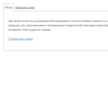
Обзор
Написать отзыв
Для белых и светлых разновидностей натурального и искусственного камня есть
подходит для горизонтальных и вертикальных поверхностей, благодаря кремооб
полировке тоже поддается хорошо.
Технические данные